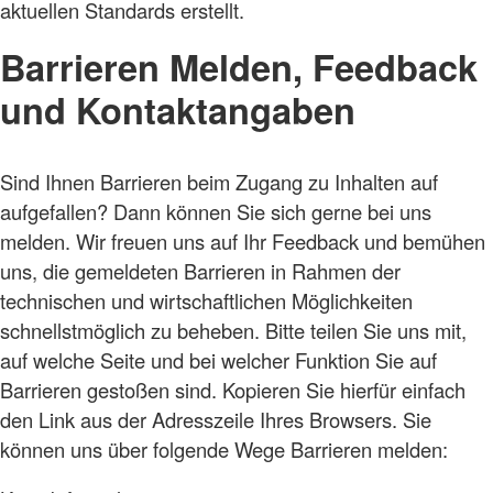
aktuellen Standards erstellt.
Barrieren Melden, Feedback
und Kontaktangaben
Sind Ihnen Barrieren beim Zugang zu Inhalten auf
aufgefallen? Dann können Sie sich gerne bei uns
melden. Wir freuen uns auf Ihr Feedback und bemühen
uns, die gemeldeten Barrieren in Rahmen der
technischen und wirtschaftlichen Möglichkeiten
schnellstmöglich zu beheben. Bitte teilen Sie uns mit,
auf welche Seite und bei welcher Funktion Sie auf
Barrieren gestoßen sind. Kopieren Sie hierfür einfach
den Link aus der Adresszeile Ihres Browsers. Sie
können uns über folgende Wege Barrieren melden: