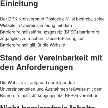
Einleitung
Der DRK Kreisverband Rostock e.V. ist bestrebt, seine
Website in Übereinstimmung mit dem
Barrierefreiheitsstärkungsgesetz (BFSG) barrierefrei
zugänglich zu machen. Diese Erklärung zur
Barrierefreiheit gilt für die Website .
Stand der Vereinbarkeit mit
den Anforderungen
Die Website ist aufgrund der folgenden
Unvereinbarkeiten und Ausnahmen teilweise mit dem
Barrierefreiheitsstärkungsgesetz (BFSG) vereinbar.
Nicht barrierefreie Inhalte