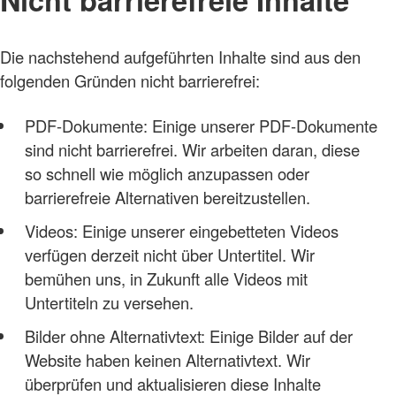
Die nachstehend aufgeführten Inhalte sind aus den
folgenden Gründen nicht barrierefrei:
PDF-Dokumente: Einige unserer PDF-Dokumente
sind nicht barrierefrei. Wir arbeiten daran, diese
so schnell wie möglich anzupassen oder
barrierefreie Alternativen bereitzustellen.
Videos: Einige unserer eingebetteten Videos
verfügen derzeit nicht über Untertitel. Wir
bemühen uns, in Zukunft alle Videos mit
Untertiteln zu versehen.
Bilder ohne Alternativtext: Einige Bilder auf der
Website haben keinen Alternativtext. Wir
überprüfen und aktualisieren diese Inhalte