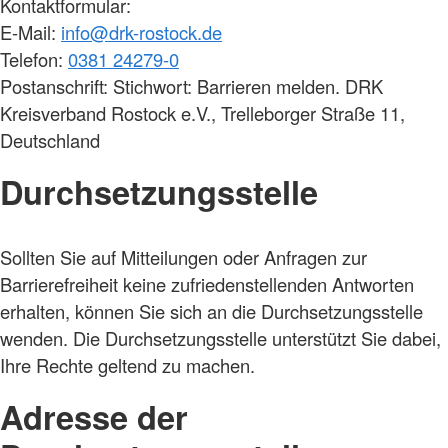
Kontaktformular:
E-Mail:
info@drk-rostock.de
Telefon:
0381 24279-0
Postanschrift: Stichwort: Barrieren melden. DRK
Kreisverband Rostock e.V., Trelleborger Straße 11,
Deutschland
Durchsetzungsstelle
Sollten Sie auf Mitteilungen oder Anfragen zur
Barrierefreiheit keine zufriedenstellenden Antworten
erhalten, können Sie sich an die Durchsetzungsstelle
wenden. Die Durchsetzungsstelle unterstützt Sie dabei,
Ihre Rechte geltend zu machen.
Adresse der