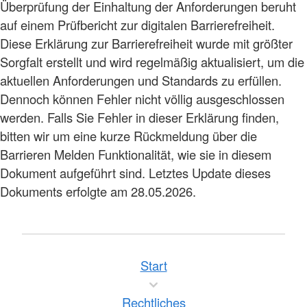
Überprüfung der Einhaltung der Anforderungen beruht
auf einem Prüfbericht zur digitalen Barrierefreiheit.
Diese Erklärung zur Barrierefreiheit wurde mit größter
Sorgfalt erstellt und wird regelmäßig aktualisiert, um die
aktuellen Anforderungen und Standards zu erfüllen.
Dennoch können Fehler nicht völlig ausgeschlossen
werden. Falls Sie Fehler in dieser Erklärung finden,
bitten wir um eine kurze Rückmeldung über die
Barrieren Melden Funktionalität, wie sie in diesem
Dokument aufgeführt sind. Letztes Update dieses
Dokuments erfolgte am 28.05.2026.
Start
Rechtliches