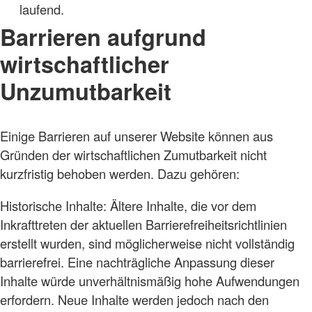
laufend.
Barrieren aufgrund
wirtschaftlicher
Unzumutbarkeit
Einige Barrieren auf unserer Website können aus
Gründen der wirtschaftlichen Zumutbarkeit nicht
kurzfristig behoben werden. Dazu gehören:
Historische Inhalte: Ältere Inhalte, die vor dem
Inkrafttreten der aktuellen Barrierefreiheitsrichtlinien
erstellt wurden, sind möglicherweise nicht vollständig
barrierefrei. Eine nachträgliche Anpassung dieser
Inhalte würde unverhältnismäßig hohe Aufwendungen
erfordern. Neue Inhalte werden jedoch nach den