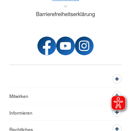
Barrierefreiheitserklärung
Mitwirken
Informieren
Rechtliches