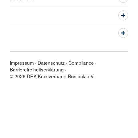
Impressum
Datenschutz
Compliance
Barrierefreiheitserklärung
© 2026 DRK Kreisverband Rostock e.V.