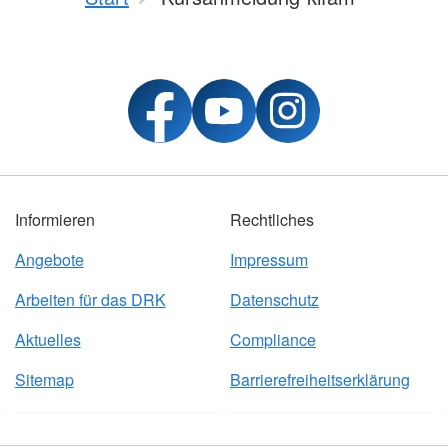
Informieren
Rechtliches
Angebote
Impressum
Arbeiten für das DRK
Datenschutz
Aktuelles
Compliance
Sitemap
Barrierefreiheitserklärung