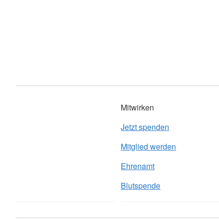
Mitwirken
Jetzt spenden
Mitglied werden
Ehrenamt
Blutspende