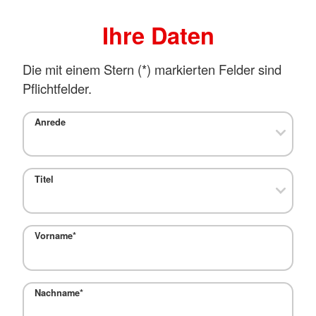
Ihre Daten
Die mit einem Stern (
*
) markierten Felder sind
Pflichtfelder.
Anrede
Titel
Vorname
*
Nachname
*