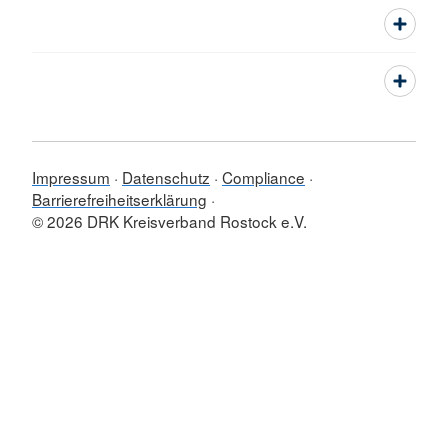
Impressum
Datenschutz
Compliance
Barrierefreiheitserklärung
© 2026 DRK Kreisverband Rostock e.V.