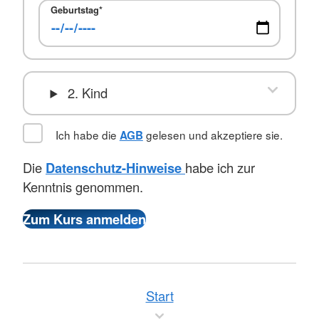
Geburtstag
*
2. Kind
Ich habe die
gelesen und akzeptiere sie.
AGB
Die
Datenschutz-Hinweise
habe ich zur
Kenntnis genommen.
Start