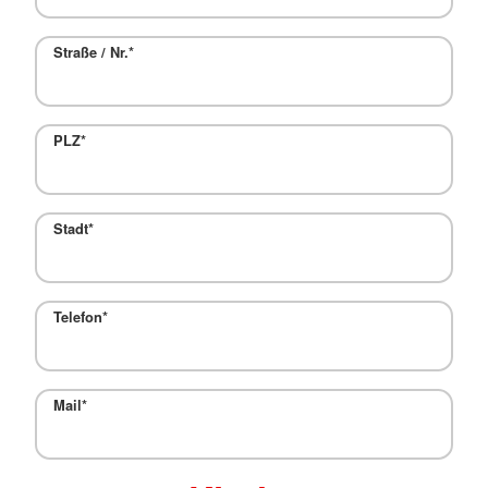
Straße / Nr.
*
PLZ
*
Stadt
*
Telefon
*
Mail
*