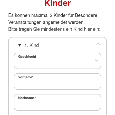
Kinder
Es können maximal 2 Kinder für Besondere
Veranstaltungen angemeldet werden.
Bitte tragen Sie mindestens ein Kind hier ein:
1. Kind
Geschlecht
Vorname
*
Nachname
*