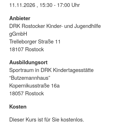
11.11.2026 , 15:30 - 17:00 Uhr
Anbieter
DRK Rostocker Kinder- und Jugendhilfe
gGmbH
Trelleborger Straße 11
18107 Rostock
Ausbildungsort
Sportraum in DRK Kindertagesstätte
“Butzemannhaus”
Kopernikusstraße 16a
18057 Rostock
Kosten
Dieser Kurs ist für Sie kostenlos.