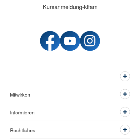
Kursanmeldung-kifam
Mitwirken
Informieren
Rechtliches