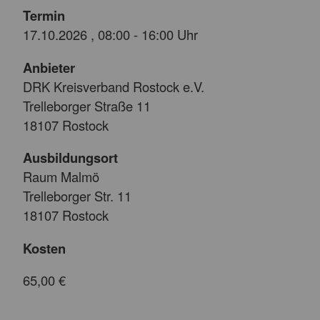
Termin
17.10.2026 , 08:00 - 16:00 Uhr
Anbieter
DRK Kreisverband Rostock e.V.
Trelleborger Straße 11
18107 Rostock
Ausbildungsort
Raum Malmö
Trelleborger Str. 11
18107 Rostock
Kosten
65,00 €