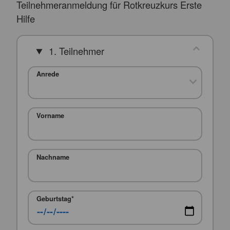
Teilnehmeranmeldung für Rotkreuzkurs Erste
Hilfe
1. Teilnehmer
Anrede
Vorname
Nachname
Geburtstag
*