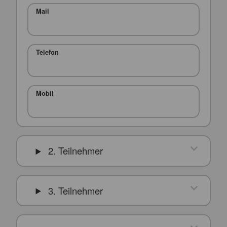
Mail
Telefon
Mobil
2. Teilnehmer
3. Teilnehmer