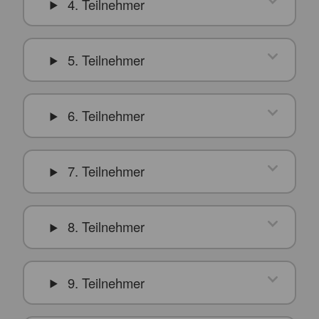
4. Teilnehmer
5. Teilnehmer
6. Teilnehmer
7. Teilnehmer
8. Teilnehmer
9. Teilnehmer