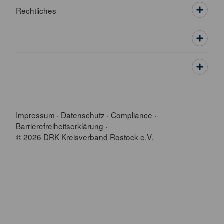
Rechtliches
Impressum
Datenschutz
Compliance
Barrierefreiheitserklärung
© 2026 DRK Kreisverband Rostock e.V.