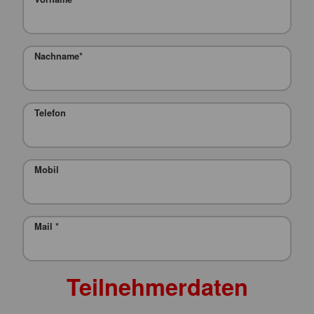
Nachname
*
Telefon
Mobil
Mail
*
Teilnehmerdaten