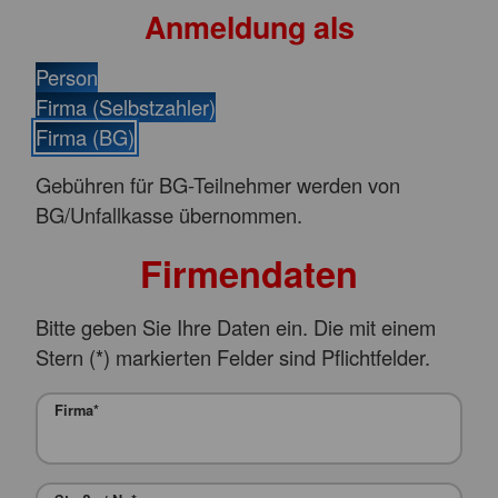
Anmeldung als
Person
Firma (Selbstzahler)
Firma (BG)
Gebühren für BG-Teilnehmer werden von
BG/Unfallkasse übernommen.
Firmendaten
Bitte geben Sie Ihre Daten ein. Die mit einem
Stern (
*
) markierten Felder sind Pflichtfelder.
Firma
*