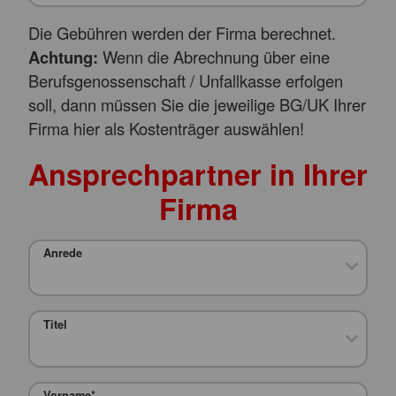
Die Gebühren werden der Firma berechnet.
Achtung:
Wenn die Abrechnung über eine
Berufsgenossenschaft / Unfallkasse erfolgen
soll, dann müssen Sie die jeweilige BG/UK Ihrer
Firma hier als Kostenträger auswählen!
Ansprechpartner in Ihrer
Firma
Anrede
Titel
Vorname
*