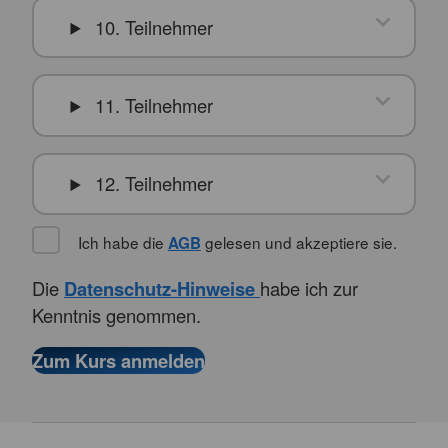
10. Teilnehmer
11. Teilnehmer
12. Teilnehmer
Ich habe die
gelesen und akzeptiere sie.
AGB
Die
Datenschutz-Hinweise
habe ich zur
Kenntnis genommen.