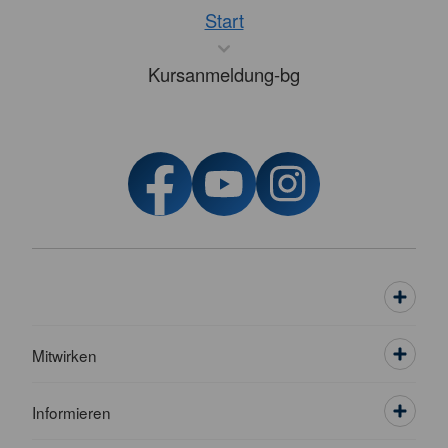
Start
Kursanmeldung-bg
Mitwirken
Informieren