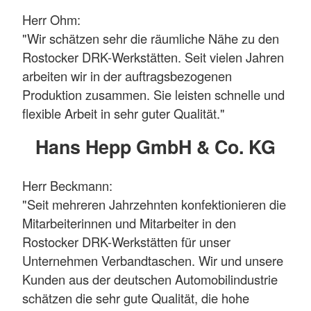
Herr Ohm:
"Wir schätzen sehr die räumliche Nähe zu den
Rostocker DRK-Werkstätten. Seit vielen Jahren
arbeiten wir in der auftragsbezogenen
Produktion zusammen. Sie leisten schnelle und
flexible Arbeit in sehr guter Qualität."
Hans Hepp GmbH & Co. KG
Herr Beckmann:
"Seit mehreren Jahrzehnten konfektionieren die
Mitarbeiterinnen und Mitarbeiter in den
Rostocker DRK-Werkstätten für unser
Unternehmen Verbandtaschen. Wir und unsere
Kunden aus der deutschen Automobilindustrie
schätzen die sehr gute Qualität, die hohe