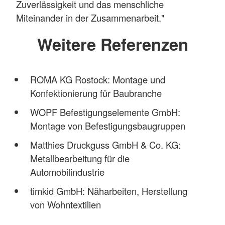
Zuverlässigkeit und das menschliche
Miteinander in der Zusammenarbeit."
Weitere Referenzen
ROMA KG Rostock: Montage und
Konfektionierung für Baubranche
WOPF Befestigungselemente GmbH:
Montage von Befestigungsbaugruppen
Matthies Druckguss GmbH & Co. KG:
Metallbearbeitung für die
Automobilindustrie
timkid GmbH: Näharbeiten, Herstellung
von Wohntextilien