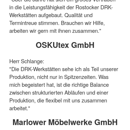
in die Leistungsfähigkeit der Rostocker DRK-
Werkstätten aufgebaut. Qualität und
Termintreue stimmen. Brauchen wir Hilfe,
arbeiten wir gern mit ihnen zusammen."
OSKUtex GmbH
Herr Schlange:
"Die DRK-Werkstätten sehe ich als Teil unserer
Produktion, nicht nur in Spitzenzeiten. Was
mich begeistert hat, ist die richtige Balance
zwischen strukturierten Abläufen und einer
Produktion, die flexibel mit uns zusammen
arbeitet."
Marlower Möbelwerke GmbH