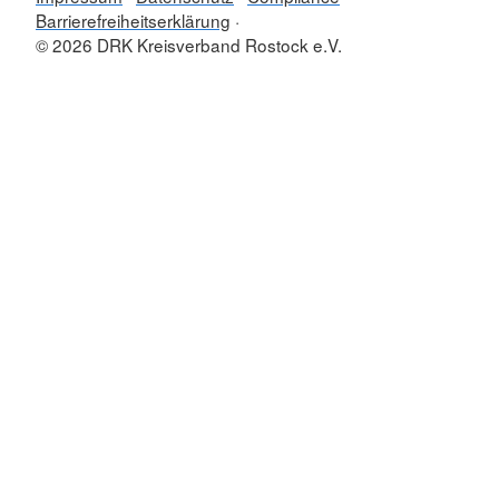
Barrierefreiheitserklärung
© 2026 DRK Kreisverband Rostock e.V.