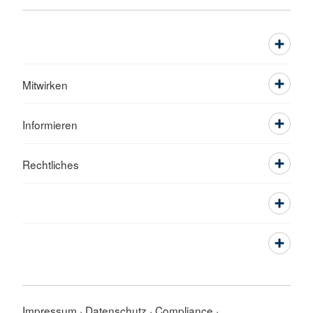
Mitwirken
Informieren
Rechtliches
Impressum
Datenschutz
Compliance