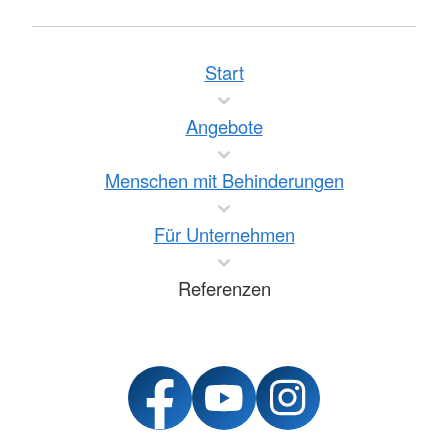
Start
Angebote
Menschen mit Behinderungen
Für Unternehmen
Referenzen