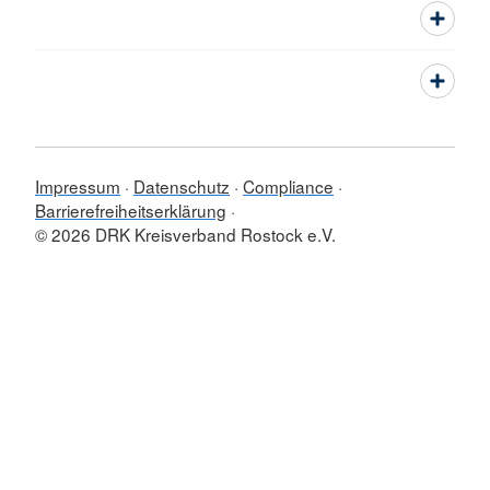
Impressum
Datenschutz
Compliance
Barrierefreiheitserklärung
© 2026 DRK Kreisverband Rostock e.V.