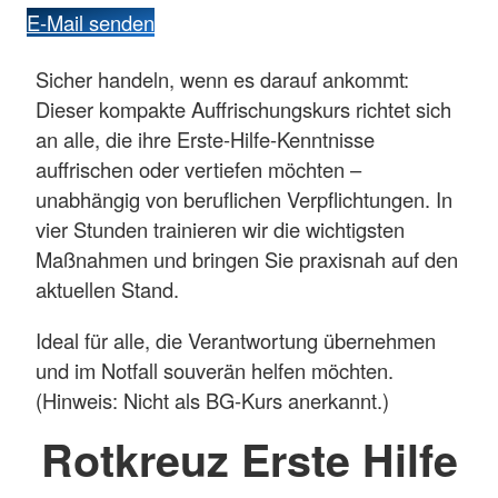
E-Mail senden
Sicher handeln, wenn es darauf ankommt:
Dieser kompakte Auffrischungskurs richtet sich
an alle, die ihre Erste-Hilfe-Kenntnisse
auffrischen oder vertiefen möchten –
unabhängig von beruflichen Verpflichtungen. In
vier Stunden trainieren wir die wichtigsten
Maßnahmen und bringen Sie praxisnah auf den
aktuellen Stand.
Ideal für alle, die Verantwortung übernehmen
und im Notfall souverän helfen möchten.
(Hinweis: Nicht als BG-Kurs anerkannt.)
Rotkreuz Erste Hilfe