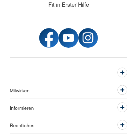
Fit in Erster Hilfe
Mitwirken
Informieren
Rechtliches