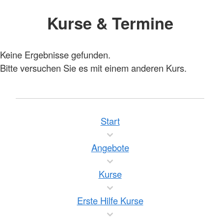
Kurse & Termine
Keine Ergebnisse gefunden.
Bitte versuchen Sie es mit einem anderen Kurs.
Start
Angebote
Kurse
Erste Hilfe Kurse