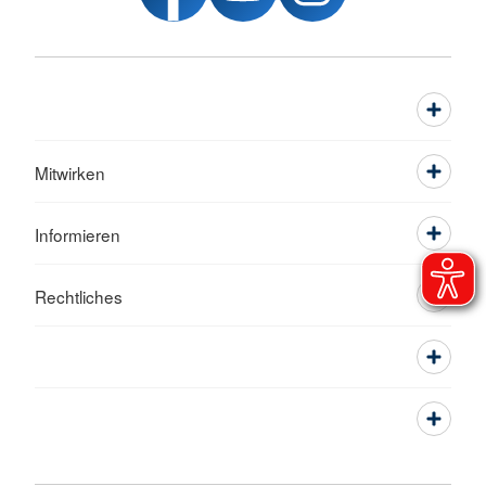
Mitwirken
Informieren
Rechtliches