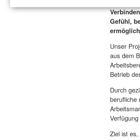
Verbinden
Gefühl, b
ermöglich
Unser Proj
aus dem Be
Arbeitsber
Betrieb de
Durch gezi
berufliche
Arbeitsmar
Verfügung 
Ziel ist e