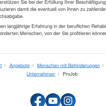
erstützen Sie bei der Erfüllung Ihrer Beschäftigungs
uzieren damit die eventuell von Ihnen zu zahlende
ichsabgabe.
en langjährige Erfahrung in der beruflichen Rehabil
inderten Menschen, von der Sie profitieren könne
t
Angebote
Menschen mit Behinderungen
Unternehmen
ProJob