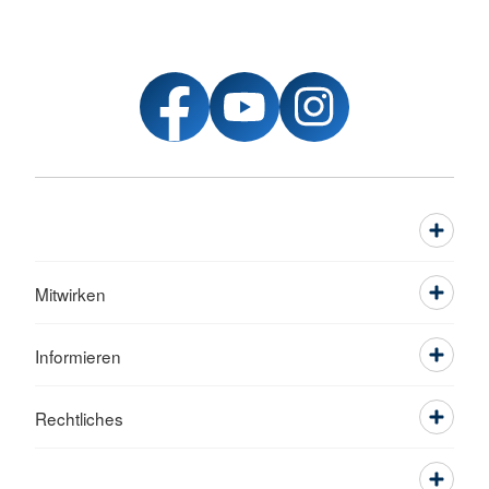
Mitwirken
Informieren
Rechtliches