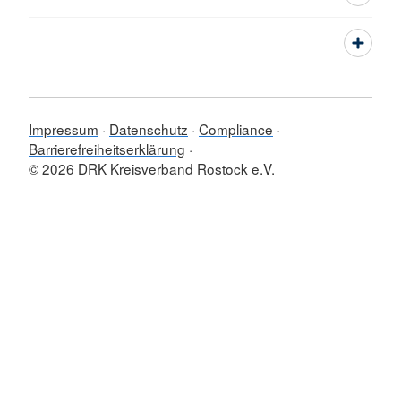
Impressum
Datenschutz
Compliance
Barrierefreiheitserklärung
© 2026 DRK Kreisverband Rostock e.V.