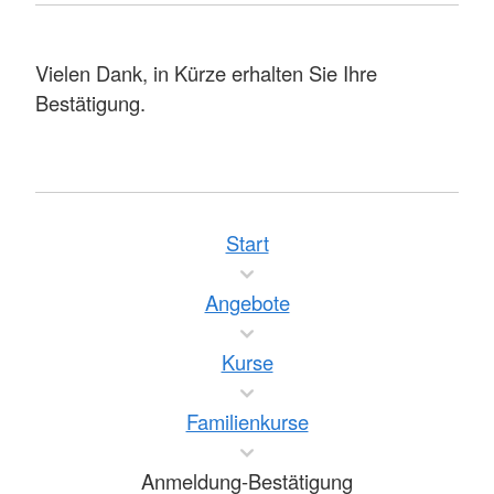
Vielen Dank, in Kürze erhalten Sie Ihre
Bestätigung.
Start
Angebote
Kurse
Familienkurse
Anmeldung-Bestätigung