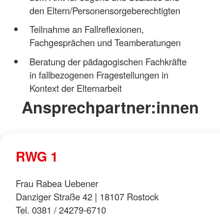
den Eltern/Personensorgeberechtigten
Teilnahme an Fallreflexionen,
Fachgesprächen und Teamberatungen
Beratung der pädagogischen Fachkräfte
in fallbezogenen Fragestellungen in
Kontext der Elternarbeit
Ansprechpartner:innen
RWG 1
Frau Rabea Uebener
Danziger Straße 42 | 18107 Rostock
Tel. 0381 / 24279-6710