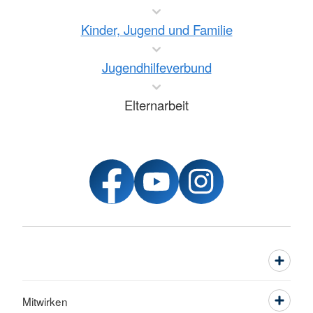
Kinder, Jugend und Familie
Jugendhilfeverbund
Elternarbeit
Mitwirken