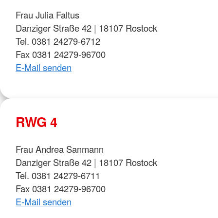
Frau Julia Faltus
Danziger Straße 42 | 18107 Rostock
Tel. 0381 24279-6712
Fax 0381 24279-96700
E-Mail senden
RWG 4
Frau Andrea Sanmann
Danziger Straße 42 | 18107 Rostock
Tel. 0381 24279-6711
Fax 0381 24279-96700
E-Mail senden