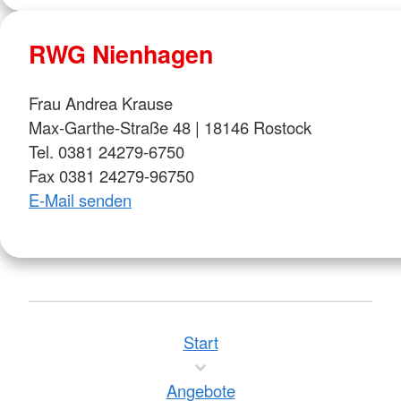
RWG Nienhagen
Frau Andrea Krause
Max-Garthe-Straße 48 | 18146 Rostock
Tel. 0381 24279-6750
Fax 0381 24279-96750
E-Mail senden
Start
Angebote