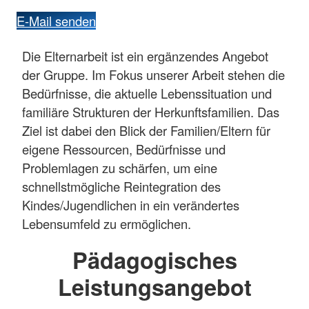
E-Mail senden
Die Elternarbeit ist ein ergänzendes Angebot
der Gruppe. Im Fokus unserer Arbeit stehen die
Bedürfnisse, die aktuelle Lebenssituation und
familiäre Strukturen der Herkunftsfamilien. Das
Ziel ist dabei den Blick der Familien/Eltern für
eigene Ressourcen, Bedürfnisse und
Problemlagen zu schärfen, um eine
schnellstmögliche Reintegration des
Kindes/Jugendlichen in ein verändertes
Lebensumfeld zu ermöglichen.
Pädagogisches
Leistungsangebot