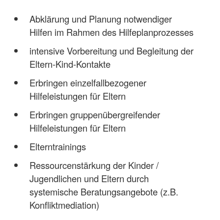
Abklärung und Planung notwendiger
Hilfen im Rahmen des Hilfeplanprozesses
intensive Vorbereitung und Begleitung der
Eltern-Kind-Kontakte
Erbringen einzelfallbezogener
Hilfeleistungen für Eltern
Erbringen gruppenübergreifender
Hilfeleistungen für Eltern
Elterntrainings
Ressourcenstärkung der Kinder /
Jugendlichen und Eltern durch
systemische Beratungsangebote (z.B.
Konfliktmediation)