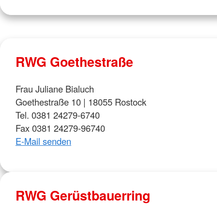
RWG Goethestraße
Frau Juliane Bialuch
Goethestraße 10 | 18055 Rostock
Tel. 0381 24279-6740
Fax 0381 24279-96740
E-Mail senden
RWG Gerüstbauerring