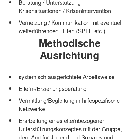
Beratung / Unterstützung in
Krisensituationen / Krisenintervention
Vernetzung / Kommunikation mit eventuell
weiterführenden Hilfen (SPFH etc.)
Methodische
Ausrichtung
systemisch ausgerichtete Arbeitsweise
Eltern-/Erziehungsberatung
Vermittlung/Begleitung in hilfespezifische
Netzwerke
Erarbeitung eines elternbezogenen
Unterstützungskonzeptes mit der Gruppe,
dem Amt für Jugend und Soziales und