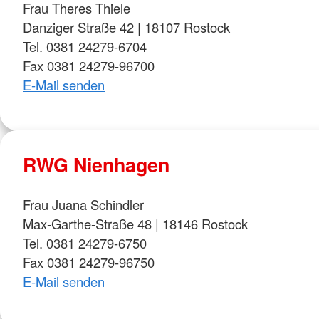
Frau Theres Thiele
Danziger Straße 42 | 18107 Rostock
Tel. 0381 24279-6704
Fax 0381 24279-96700
E-Mail senden
RWG Nienhagen
Frau Juana Schindler
Max-Garthe-Straße 48 | 18146 Rostock
Tel. 0381 24279-6750
Fax 0381 24279-96750
E-Mail senden