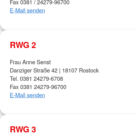
Fax 0381 / 24279-96700
E-Mail senden
RWG 2
Frau Anne Senst
Danziger Straße 42 | 18107 Rostock
Tel. 0381 24279-6708
Fax 0381 24279-96700
E-Mail senden
RWG 3