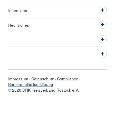
Informieren
Rechtliches
Impressum
Datenschutz
Compliance
Barrierefreiheitserklärung
© 2026 DRK Kreisverband Rostock e.V.