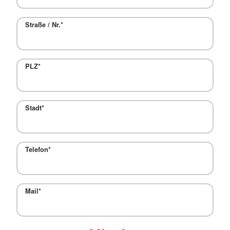
Straße / Nr.
*
PLZ
*
Stadt
*
Telefon
*
Mail
*