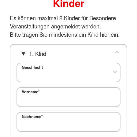
Kinder
Es können maximal 2 Kinder für Besondere
Veranstaltungen angemeldet werden.
Bitte tragen Sie mindestens ein Kind hier ein:
1. Kind
Geschlecht
Vorname
*
Nachname
*