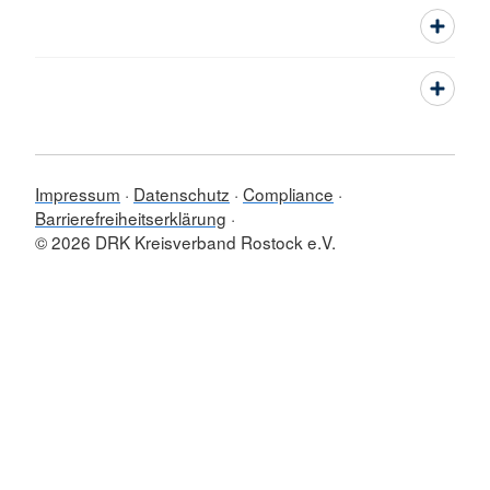
Impressum
Datenschutz
Compliance
Barrierefreiheitserklärung
© 2026 DRK Kreisverband Rostock e.V.