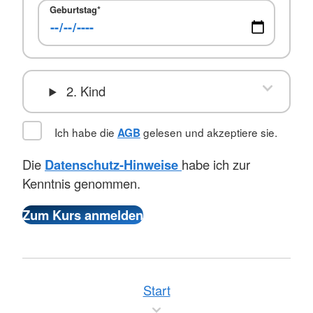
Geburtstag
*
2. Kind
Ich habe die
gelesen und akzeptiere sie.
AGB
Die
Datenschutz-Hinweise
habe ich zur
Kenntnis genommen.
Start