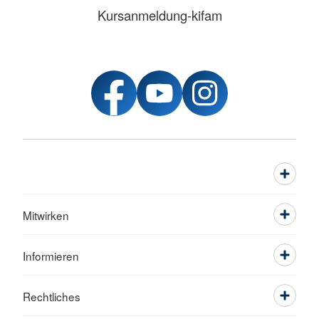
Kursanmeldung-kifam
Mitwirken
Informieren
Rechtliches