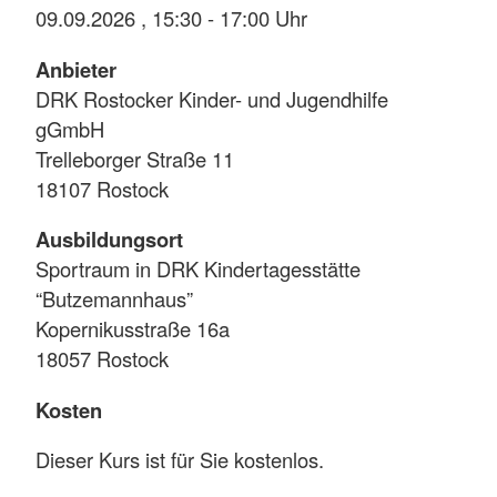
09.09.2026 , 15:30 - 17:00 Uhr
Anbieter
DRK Rostocker Kinder- und Jugendhilfe
gGmbH
Trelleborger Straße 11
18107 Rostock
Ausbildungsort
Sportraum in DRK Kindertagesstätte
“Butzemannhaus”
Kopernikusstraße 16a
18057 Rostock
Kosten
Dieser Kurs ist für Sie kostenlos.