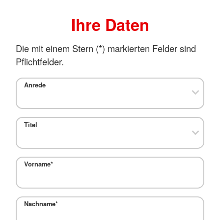
Ihre Daten
Die mit einem Stern (
*
) markierten Felder sind
Pflichtfelder.
Anrede
Titel
Vorname
*
Nachname
*