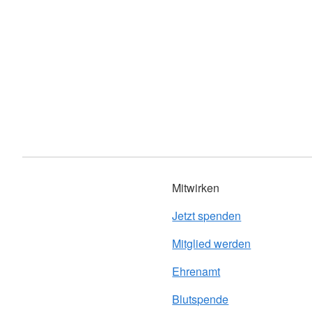
Mitwirken
Jetzt spenden
Mitglied werden
Ehrenamt
Blutspende